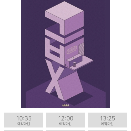
10:35
12:00
13:25
예약마감
예약마감
예약마감