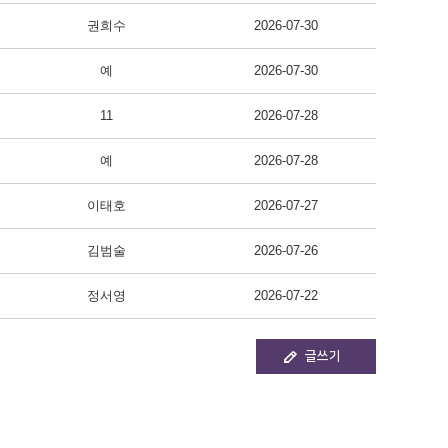
권희수
2026-07-30
예
2026-07-30
11
2026-07-28
예
2026-07-28
이태호
2026-07-27
김범술
2026-07-26
정서영
2026-07-22
글쓰기