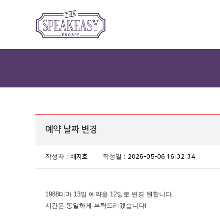
주메뉴 바로가기
컨텐츠 바로가기
예약 날짜 변경
작성자 :
작성일 :
배지호
2026-05-06 16:32:34
1988테마 13일 예약을 12일로 변경 원합니다.
시간은 동일하게 부탁드리겠습니다!