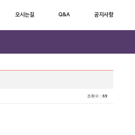
오시는길
Q&A
공지사항
조회수 :
69