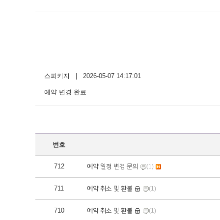
스피키지 | 2026-05-07 14:17:01
예약 변경 완료
번호
712
예약 일정 변경 문의
(1)
711
예약 취소 및 환불
(1)
710
예약 취소 및 환불
(1)